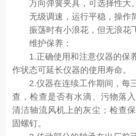
万向弹簧夹具，可选择性大
无级调速，运行平稳，操作
振荡时有小浪花，但无浪花
维护保养：
1.正确使用和注意仪器的保
作状态可延长仪器的使用寿命。
2.仪器在连续工作期间，每
查，检查是否有水滴、污物落入
清洁轴流风机上的灰尘；检查保
固螺钉。