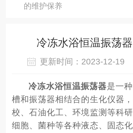
的维护保养
冷冻水浴恒温振荡器
更新时间：2023-12-1
冷冻水浴恒温振荡器
是一种
槽和振荡器相结合的生化仪器，
校、石油化工、环境监测等科研
细胞、菌种等各种液态、固态化