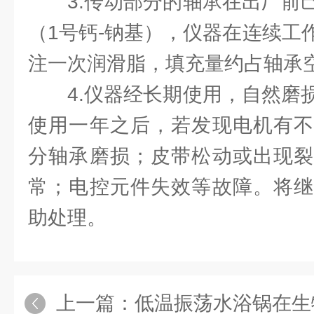
3.传动部分的轴承在出厂前
（1号钙-钠基），仪器在连续工
注一次润滑脂，填充量约占轴承空
4.仪器经长期使用，自然磨
使用一年之后，若发现电机有不
分轴承磨损；皮带松动或出现裂
常；电控元件失效等故障。将继
助处理。
上一篇：
低温振荡水浴锅在生