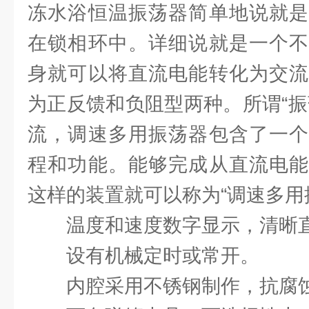
冻水浴恒温振荡器简单地说就是
在锁相环中。详细说就是一个不
身就可以将直流电能转化为交流
为正反馈和负阻型两种。所谓“振
流，调速多用振荡器包含了一个
程和功能。能够完成从直流电能
这样的装置就可以称为“调速多用
温度和速度数字显示，清晰
设有机械定时或常开。
内腔采用不锈钢制作，抗腐