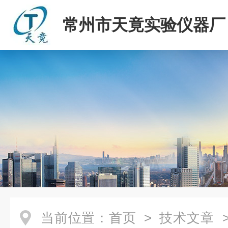
常州市天竟实验仪器厂
当前位置：
首页
>
技术文章
>