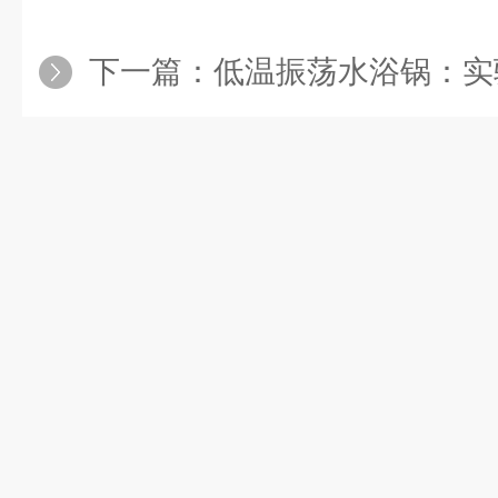
下一篇：
低温振荡水浴锅：实验