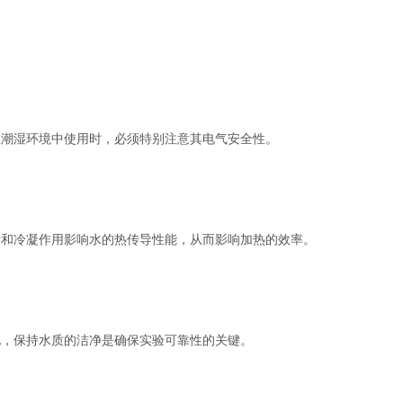
潮湿环境中使用时，必须特别注意其电气安全性。
和冷凝作用影响水的热传导性能，从而影响加热的效率。
，保持水质的洁净是确保实验可靠性的关键。