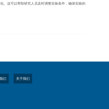
化。这可以帮助研究人员及时调整实验条件，确保实验的
我们
关于我们