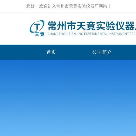
您好，欢迎进入常州市天竟实验仪器厂网站！
首页
公司简介