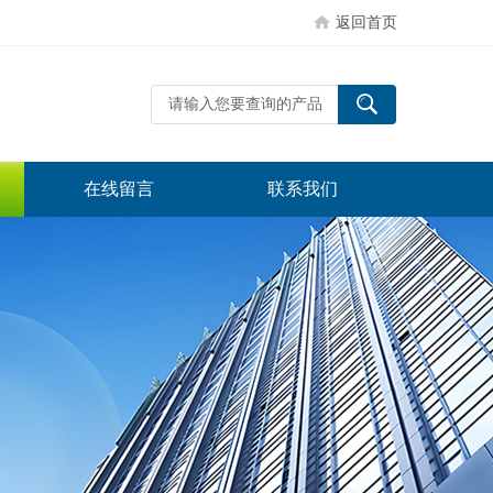
返回首页
在线留言
联系我们