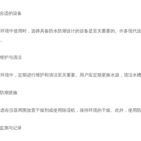
合适的设备
境中使用时，选择具备防水防潮设计的设备是至关重要的。许多现代设
性。
维护与清洁
境中，定期进行维护和清洁至关重要。用户应定期更换水源，清洁水槽
防潮措施
在仪器周围放置干燥剂或使用除湿机，保持环境的干燥。此外，使用防
监测与记录