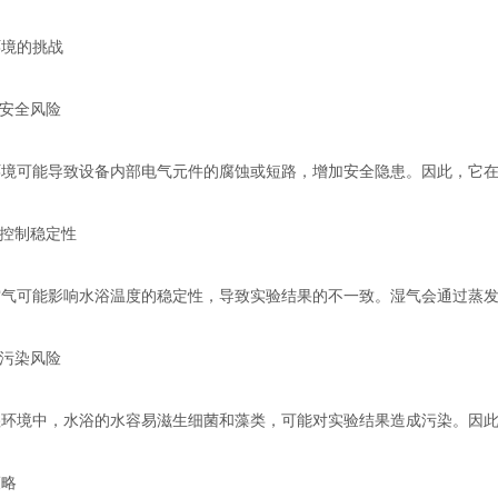
境的挑战
安全风险
可能导致设备内部电气元件的腐蚀或短路，增加安全隐患。因此，它在
控制稳定性
可能影响水浴温度的稳定性，导致实验结果的不一致。湿气会通过蒸发
污染风险
境中，水浴的水容易滋生细菌和藻类，可能对实验结果造成污染。因此
略