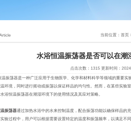
当前位置：
首页
Article
水浴恒温振荡器是否可以在潮
点击次数：1315 更新时间：2024-
振荡器是一种广泛应用于生物医学、化学和材料科学等领域的重要实验
恒温环境，同时进行摇动或振荡以保证样品的均匀性。然而，在某些实验
讨水浴恒温振荡器在潮湿环境下的使用情况及其应对策略。
恒温振荡器
通过加热水浴中的水来控制温度，配合振荡功能以确保样品的
在实验过程中，用户可以根据需要设置特定的温度和振荡频率，以满足不