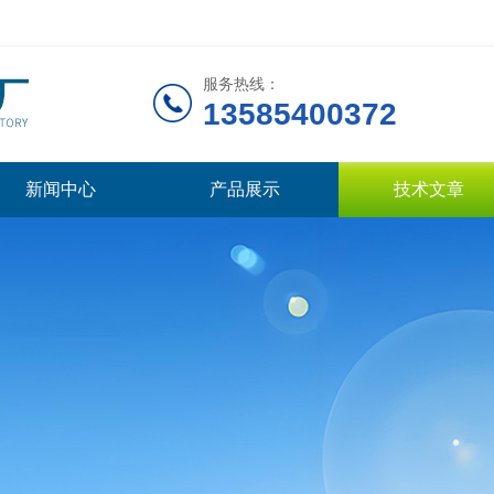
服务热线：
13585400372
新闻中心
产品展示
技术文章