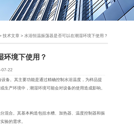
>
技术文章
> 水浴恒温振荡器是否可以在潮湿环境下使用？
湿环境下使用？
07-22
设备。其主要功能是通过精确控制水浴温度，为样品提
室或生产环境中，潮湿环境可能会对设备的使用造成影响。
充分混合。其基本构造包括水槽、加热器、温度控制器和振
同实验的需求。