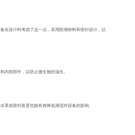
备在设计时考虑了这一点，采用防潮材料和密封设计，以
和内部部件，以防止微生物的滋生。
水罩或密封装置也能有效降低潮湿对设备的影响。