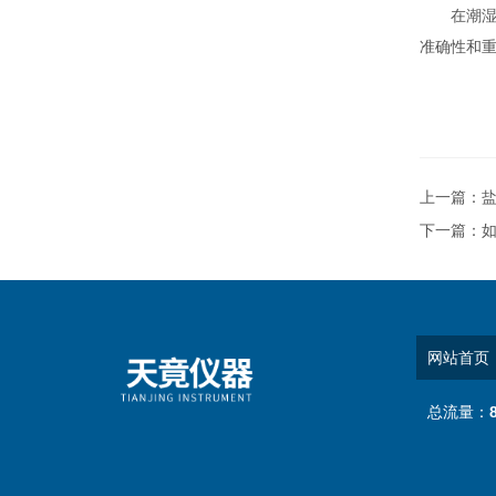
在潮湿环
准确性和
上一篇：
下一篇：
网站首页
总流量：