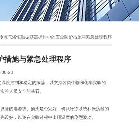
 冷冻气浴恒温振荡器操作中的安全防护措施与紧急处理程序
护措施与紧急处理程序
08-23
温度控制和稳定的振荡，以支持各类生物和化学实验的
和实验人员安全的基石。
查设备的电源线、插头是否完好，确认冷冻系统和振荡器的
预先设好，以免在实验过程中出现温度的剧烈波动。