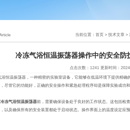
当前位置：
首页
>
技术文章
>
Article
冷冻气浴恒温振荡器操作中的安全防
点击次数：1241 更新时间：2024-
恒温振荡器，一种精密的实验室设备，它能够在低温环境下提供精确的
而，尽管它的功能好，正确的安全操作和紧急处理程序却是保障实验成功
用
冷冻气浴恒温振荡器
前，需要确保设备处于良好的工作状态。这包括检
动，以及确保所有的安全装置都处于启动状态。操作界面上的温度设定应