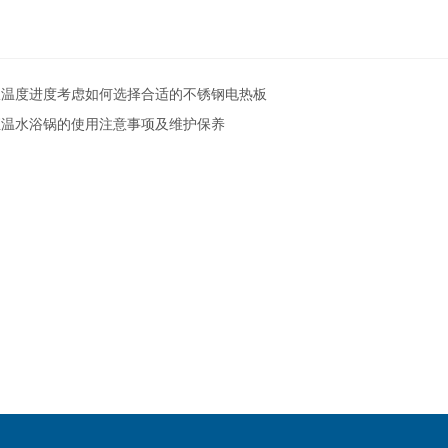
从温度进度考虑如何选择合适的不锈钢电热板
恒温水浴锅的使用注意事项及维护保养