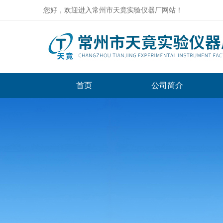
您好，欢迎进入常州市天竟实验仪器厂网站！
首页
公司简介