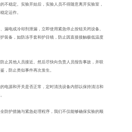
的不稳定。实验开始后，实验人员不得随意离开实验室，
数稳定运作。
、漏电或冷却剂泄漏，立即使用紧急停止按钮关闭设备。
防护装备，如防冻手套和护目镜，防止因直接接触极低温度
防止其他人员接近。然后尽快向负责人员报告事故，并联
为鉴，防止类似事件再次发生。
的电源和开关是否正常，定时清洗设备内部以保持清洁和
护。
全防护措施与紧急处理程序，我们不仅能够确保实验的顺