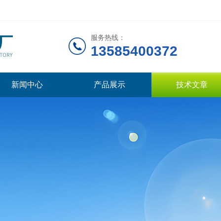
服务热线：
13585400372
新闻中心
产品展示
技术文章