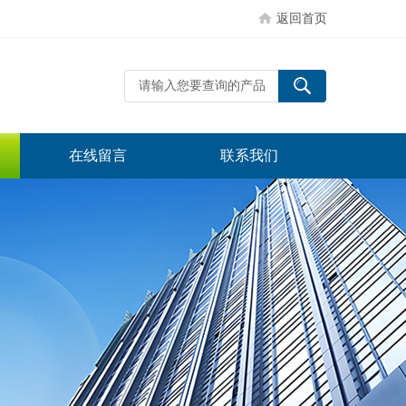
返回首页
在线留言
联系我们