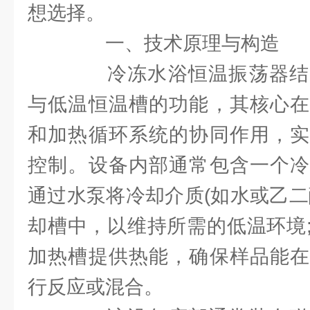
想选择。
一、技术原理与构造
冷冻水浴恒温振荡器结
与低温恒温槽的功能，其核心在
和加热循环系统的协同作用，实
控制。设备内部通常包含一个冷
通过水泵将冷却介质(如水或乙二
却槽中，以维持所需的低温环境
加热槽提供热能，确保样品能在
行反应或混合。