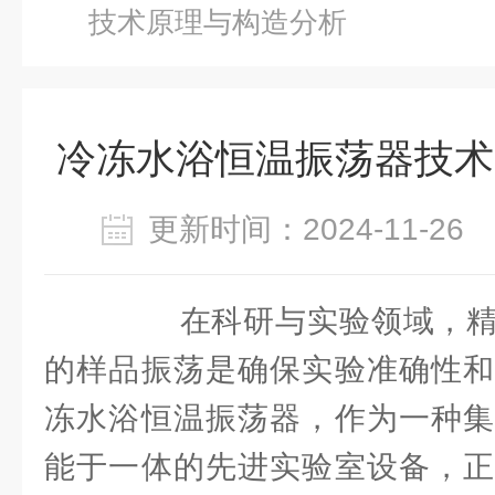
技术原理与构造分析
冷冻水浴恒温振荡器技术
更新时间：2024-11-2
在科研与实验领域，精
的样品振荡是确保实验准确性和
冻水浴恒温振荡器，作为一种集
能于一体的先进实验室设备，正