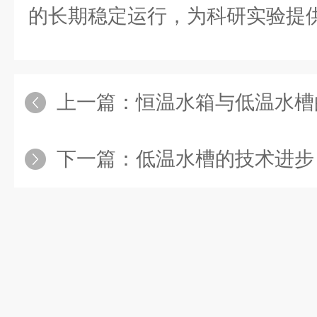
的长期稳定运行，为科研实验提
上一篇：
恒温水箱与低温水槽
下一篇：
低温水槽的技术进步