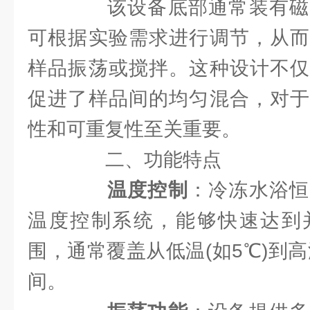
该设备底部通常装有磁
可根据实验需求进行调节，从而
样品振荡或搅拌。这种设计不仅
促进了样品间的均匀混合，对于
性和可重复性至关重要。
二、功能特点
温度控制
：冷冻水浴恒
温度控制系统，能够快速达到
围，通常覆盖从低温(如5℃)到高温
间。