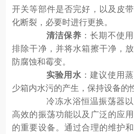
开关等部件是否完好，以及皮带
化断裂，必要时进行更换。
清洁保养
：长期不使用
排除干净，并将水箱擦干净，放
防腐蚀和霉变。
实验用水
：建议使用蒸
少箱内水污的产生，保持设备的
冷冻水浴恒温振荡器以
高效的振荡功能以及广泛的应用
的重要设备。通过合理的维护和