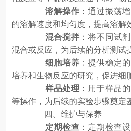
溶解操作
：通过振荡增
的溶解速度和均匀度，提高溶解
混合搅拌
：将不同试剂
混合或反应，为后续的分析测试
细胞培养
：提供稳定的
培养和生物反应的研究，促进细
样品处理
：用于样品的
等操作，为后续的实验步骤奠定
四、维护与保养
定期检查
：定期检查设