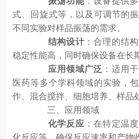
振荡功能
：设备提供多
式、回旋式等，以及可调节的振
不同实验对样品振荡的需求。
结构设计
：合理的结构
稳定性能高，同时确保设备在长
应用领域广泛
：适用于
医药等多个学科领域的实验，包
作、混合搅拌、细胞培养、样品
三、应用领域
化学反应
：在特定温度
化反应等，确保反应速率和产物