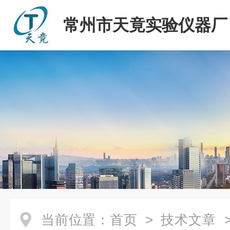
常州市天竟实验仪器厂
当前位置：
首页
>
技术文章
>