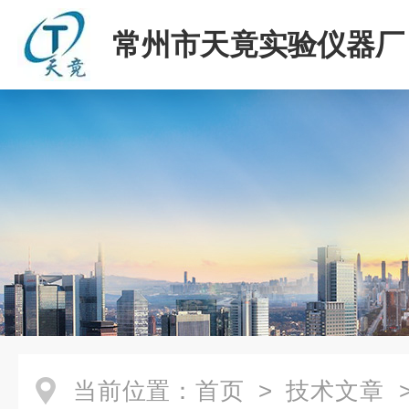
常州市天竟实验仪器厂
当前位置：
首页
>
技术文章
>