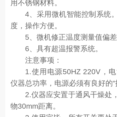
用不锈钢材料。
4、采用微机智能控制系统
度，操作方便。
5、微机修正温度测量值偏差
6、具有超温报警系统。
注意事项：
1.使用电源50HZ 220
仪器总功率，电源必须有良好的“
2.仪器应安置于通风干燥处
物30mm距离。