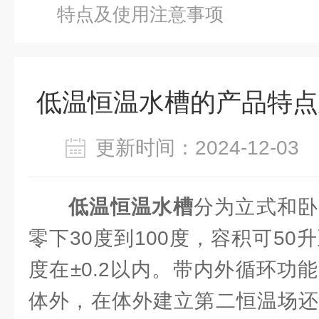
特点及使用注意事项
低温恒温水槽的产品特点
更新时间：2024-12-0
低温恒温水槽
分为立式和卧
零下30度到100度，容积可50
度在±0.2以内。带内外循环功
体外，在体外建立第二恒温场还