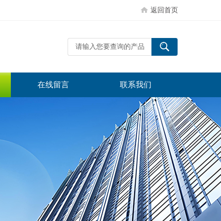
返回首页
在线留言
联系我们