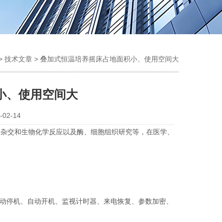
>
技术文章
> 叠加式恒温培养摇床占地面积小、使用空间大
小、使用空间大
02-14
、杂交和生物化学反应以及酶、细胞组织研究等，在医学、
自动停机、自动开机、监视计时器、来电恢复、参数加密、