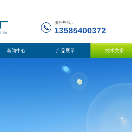
服务热线：
13585400372
新闻中心
产品展示
技术文章