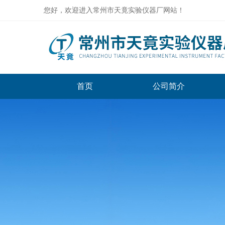
您好，欢迎进入常州市天竟实验仪器厂网站！
首页
公司简介