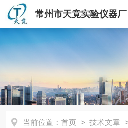
常州市天竟实验仪器厂
当前位置：
首页
>
技术文章
>