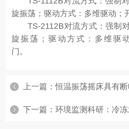
TS-1112B对流方式：强
旋振荡；驱动方式：多维驱动；
TS-2112B对流方式：强
旋振荡；驱动方式：多维驱
门。
上一篇：
恒温振荡摇床具有断
下一篇：
环境监测科研：冷冻水浴