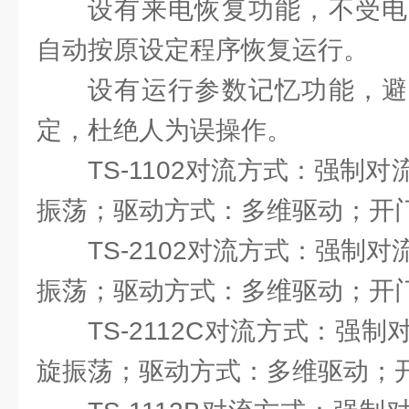
设有来电恢复功能，不受电
自动按原设定程序恢复运行。
设有运行参数记忆功能，避
定，杜绝人为误操作。
TS-1102对流方式：强制
振荡；驱动方式：多维驱动；开
TS-2102对流方式：强制
振荡；驱动方式：多维驱动；开
TS-2112C对流方式：强
旋振荡；驱动方式：多维驱动；