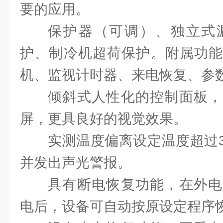
要的应用。
保护器（可调）、独立式
护、制冷机超荷保护。附属功能
机、监视计时器、来电恢复、参
倾斜式人性化的控制面板，
屏，更具良好的视觉效果。
实测温度偏离设定温度超过
并发出声光警报。
具有断电恢复功能，在外电
电后，设备可自动按原设定程序