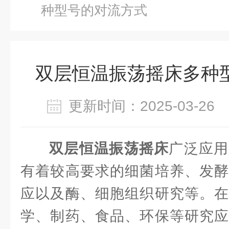
种型号的对流方式
双层恒温振荡摇床多种
更新时间：2025-03-2
双层恒温振荡摇床
广泛应用
有着较高要求的细菌培养、发酵
应以及酶、细胞组织研究等。在
学、制药、食品、环保等研究应