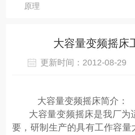
原理
大容量变频摇床
更新时间：2012-08-2
一、
大容量变频摇床简介：
大容量变频摇床
是我厂为
要，研制生产的具有工作容量