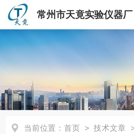
常州市天竟实验仪器厂
当前位置：
首页
>
技术文章
>