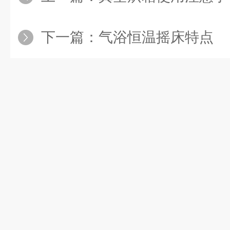
下一篇：
气浴恒温摇床特点