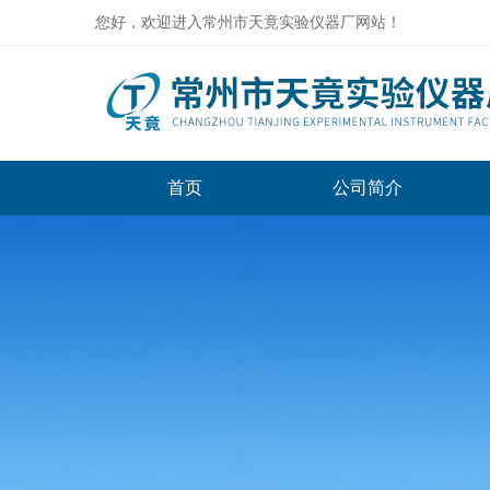
您好，欢迎进入常州市天竟实验仪器厂网站！
首页
公司简介