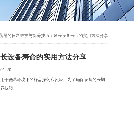
振荡器的日常维护与保养技巧：延长设备寿命的实用方法分享
延长设备寿命的实用方法分享
1-20
用于低温环境下的样品振荡和反应。为了确保设备的长期
保养技巧。