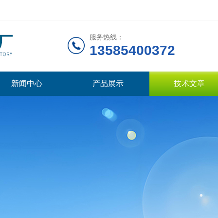
服务热线：
13585400372
新闻中心
产品展示
技术文章