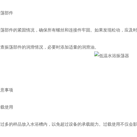
荡部件
部件的紧固情况，确保所有螺丝和连接件牢固。如果发现松动，应及时
振荡部件的润滑情况，必要时添加适量的润滑油。
意事项
载使用
多的样品放入水浴槽内，以免超过设备的承载能力。过载使用不仅会影