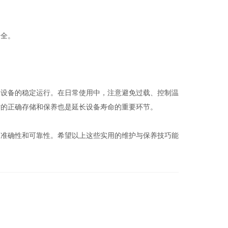
全。
设备的稳定运行。在日常使用中，注意避免过载、控制温
时的正确存储和保养也是延长设备寿命的重要环节。
准确性和可靠性。希望以上这些实用的维护与保养技巧能