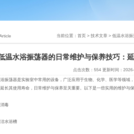
当前位置：
首页
>
技术文章
> 低温水浴
Article
低温水浴振荡器的日常维护与保养技巧：
点击次数：554 更新时间：2026-0
振荡器是实验室中常用的设备，广泛应用于生物、化学、医学等领域，
并延长其使用寿命，日常维护与保养至关重要。以下是一些实用的维护与
消毒
洁水浴槽