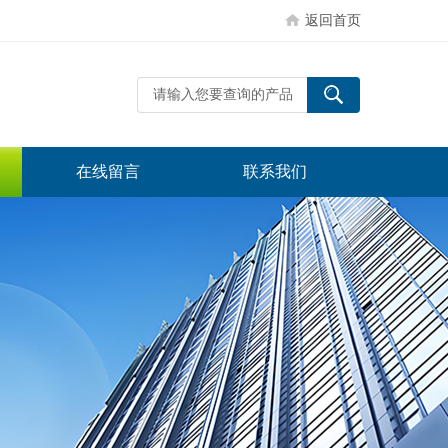
返回首页
在线留言
联系我们