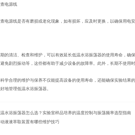
查电源线
电源线是否有磨损或老化现象，如有损坏，应及时更换，以确保用电安
的清洁、检查和维护，可以有效延长低温水浴振荡器的使用寿命，确保
及避免剧烈振动等，这些都有助于减少设备的故障率。此外，长期不使用
学合理的维护与保养不仅能提高设备的使用寿命，还能确保实验结果的
更好地管理低温水浴振荡器。
低温水浴振荡器怎么选？实验室样品培养的温度控制与振荡频率选型指南
自动液液萃取装置有哪些维护技巧