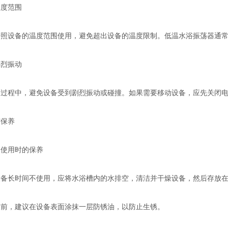
度范围
设备的温度范围使用，避免超出设备的温度限制。低温水浴振荡器通常
烈振动
程中，避免设备受到剧烈振动或碰撞。如果需要移动设备，应先关闭电
保养
用时的保养
长时间不使用，应将水浴槽内的水排空，清洁并干燥设备，然后存放在
，建议在设备表面涂抹一层防锈油，以防止生锈。