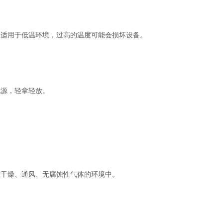
适用于低温环境，过高的温度可能会损坏设备。
源，轻拿轻放。
干燥、通风、无腐蚀性气体的环境中。