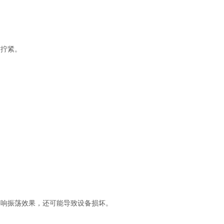
拧紧。
响振荡效果，还可能导致设备损坏。