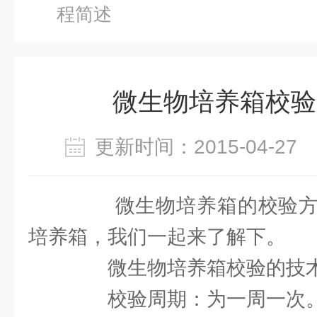
程简述
微生物培养箱校验
更新时间：2015-04-2
微生物培养箱的校验方
培养箱，我们一起来了解下。
微生物培养箱校验的技
校验周期：为一周一次