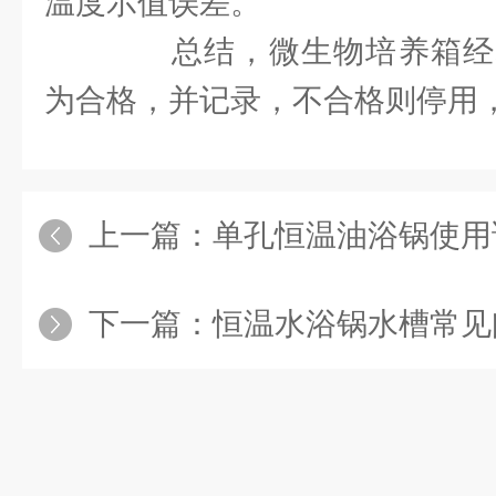
温度示值误差。
总结，微生物培养箱经
为合格，并记录，不合格则停用
上一篇：
单孔恒温油浴锅使用
下一篇：
恒温水浴锅水槽常见