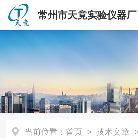
常州市天竟实验仪器厂
当前位置：
首页
>
技术文章
>