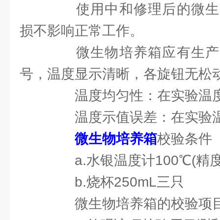
使用中和修理后的微生
损不影响正常工作。
微生物培养箱应有生产
号，温度显示清晰，各旋钮无松
温度均匀性：在实验温度
温度示值误差：在实验温
微生物培养箱
校验条件
a.水银温度计100℃(精度
b.烧杯250mL三只
微生物培养箱的校验项目