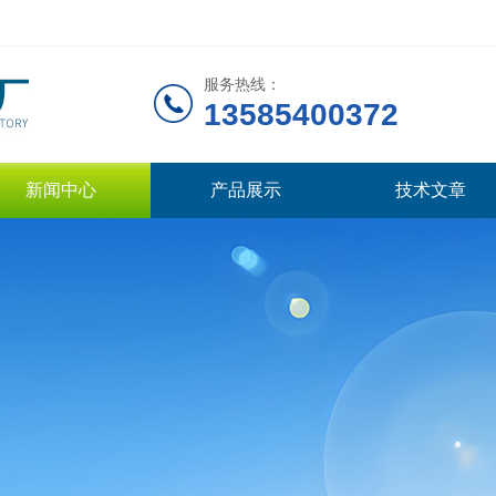
服务热线：
13585400372
新闻中心
产品展示
技术文章