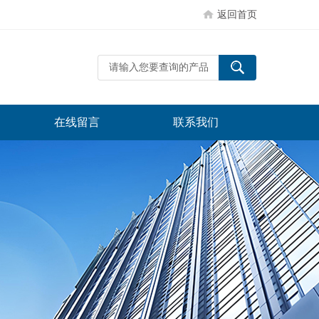
返回首页
在线留言
联系我们