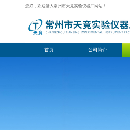
您好，欢迎进入常州市天竟实验仪器厂网站！
首页
公司简介