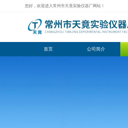
您好，欢迎进入常州市天竟实验仪器厂网站！
首页
公司简介