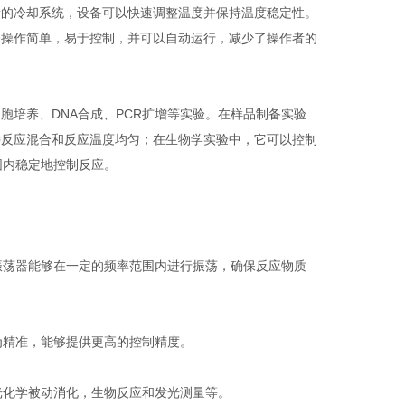
的冷却系统，设备可以快速调整温度并保持温度稳定性。
备操作简单，易于控制，并可以自动运行，减少了操作者的
培养、DNA合成、PCR扩增等实验。在样品制备实验
持反应混合和反应温度均匀；在生物学实验中，它可以控制
围内稳定地控制反应。
振荡器能够在一定的频率范围内进行振荡，确保反应物质
为精准，能够提供更高的控制精度。
光化学被动消化，生物反应和发光测量等。