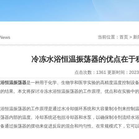
当前位置：
首页
>
新
News
冷冻水浴恒温振荡器的优点在于
点击次数：1361 更新时间：2023-
水浴恒温振荡器
是一种用于化学、生物学和医学实验的高精度温度控制设
确的结果。本文将探讨冷冻水浴恒温振荡器的工作原理、优点和在实验中
恒温振荡器的工作原理是通过水冷却循环系统和大容量制冷剂来控制温
振荡器内部的温度。冷却系统还包括冷却器和水泵，以确保制冷剂流经水
设备通过振荡器的摆动来促进反应的混合和均匀性。在常规模式下，它可