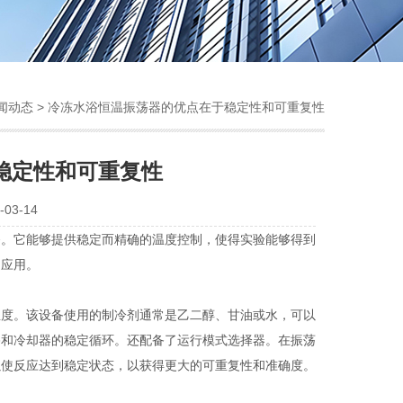
闻动态
> 冷冻水浴恒温振荡器的优点在于稳定性和可重复性
稳定性和可重复性
03-14
备。它能够提供稳定而精确的温度控制，使得实验能够得到
的应用。
度。该设备使用的制冷剂通常是乙二醇、甘油或水，可以
浴和冷却器的稳定循环。还配备了运行模式选择器。在振荡
以使反应达到稳定状态，以获得更大的可重复性和准确度。