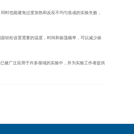
，同时也能避免过度加热和反应不均匀造成的实验失败，
制器轻松设置需要的温度，时间和振荡频率，可以减少操
已被广泛应用于许多领域的实验中，并为实验工作者提供