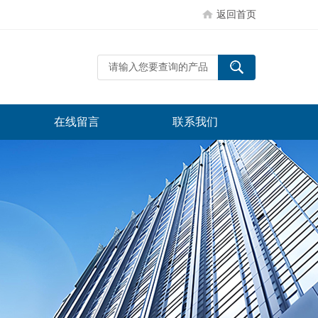
返回首页
在线留言
联系我们