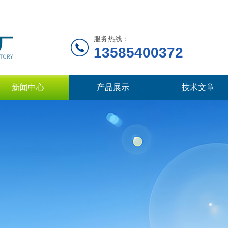
服务热线：
13585400372
新闻中心
产品展示
技术文章