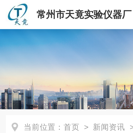
常州市天竟实验仪器厂
当前位置：
首页
>
新闻资讯
>