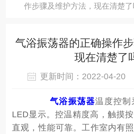
作步骤及维护方法，现在清楚了
气浴振荡器的正确操作步
现在清楚了
更新时间：2022-04-2
气浴振荡器
温度控制
LED显示。控温精度高，触摸
直观，性能可靠。工作室内有照