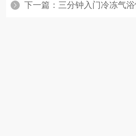
下一篇：
三分钟入门冷冻气浴