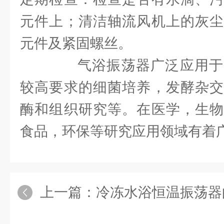
元件上；清洁轴流风机上的灰尘
元件及紧固螺丝。
气浴振荡器广泛应用于
较高要求的细菌培养，发酵杂交
酶和组织研究等。在医学，生物
食品，环保等研究应用领域有着
上一篇：
冷冻水浴恒温振荡器的优