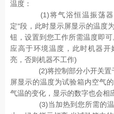
温度：
(1)将气浴恒温振荡器
定"段，此时显示屏显示的温度
钮，设置到您工作所需温度即可
应高于环境温度，此时机器开
亮，否则机器不工作)
(2)将控制部分小开关置于
屏显示的温度为试验箱内空气的
气温的变化，显示的数字也会相
(3)当加热到您所需的温