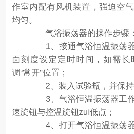
作室内配有风机装置，强迫空气
均匀。
气浴振荡器的操作步骤
1、接通气浴恒温振荡器
面刻度设定定时时间，如需长
调“常开"位置；
2、装入试验瓶，并保持
3、气浴恒温振荡器工作
速旋钮与控温旋钮zui低点；
4、打开气浴恒温振荡器