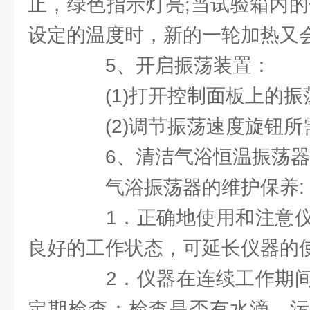
止，绿色指示灯亮;当试验箱内的
设定的温度时，新的一轮加热又
5、开启振荡装置：
(1)打开控制面板上的振
(2)调节振荡速度旋钮所
6、清洁气浴恒温振荡器
气浴振荡器的维护保养:
1．正确地使用和注意仪
良好的工作状态，可延长仪器的
2．仪器在连续工作期间
定期检查：检查是否有水滴、污