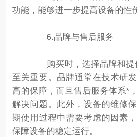
功能，能够进一步提高设备的性
6.品牌与售后服务
购买时，选择品牌和提供
至关重要。品牌通常在技术研发
高的保障，而且售后服务体系*
解决问题。此外，设备的维修保
期使用过程中需要考虑的因素，
保障设备的稳定运行。