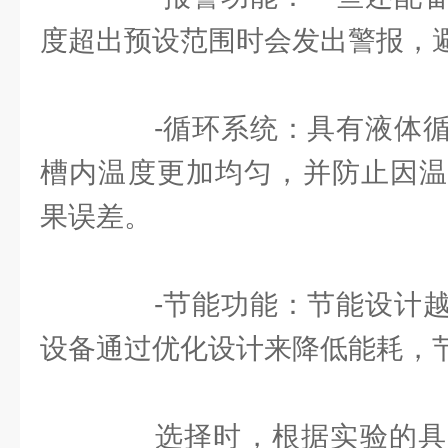
度超出预设范围时会发出警报，
-循环系统：具有液体循
槽内温度更加均匀，并防止因温
果误差。
-节能功能：节能设计越
设备通过优化设计来降低能耗，
选择时，根据实验的具