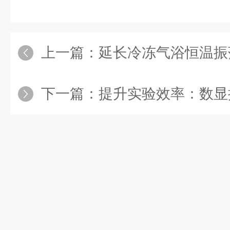
上一篇：
延长冷冻气浴恒温振荡
下一篇：
提升实验效率：数显控温油