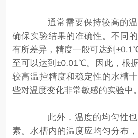
通常需要保持较高的温
确保实验结果的准确性。不同的
有所差异，精度一般可达到±0.
至可以达到±0.01℃。因此，
较高温控精度和稳定性的水槽十
些对温度变化非常敏感的实验中
此外，温度的均匀性也
素。水槽内的温度应均匀分布，