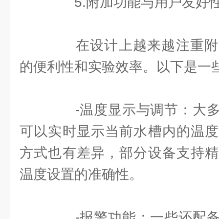
5.附加功能与用户友好
在设计上越来越注重附
的便利性和实验效率。以下是一
-温度显示与调节：大多
可以实时显示当前水槽内的温度
方式也有差异，部分设备支持精
温度设置的准确性。
-报警功能：一些还配备