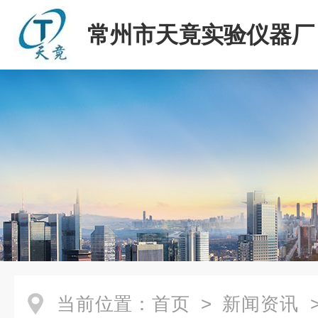
常州市天竟实验仪器厂
当前位置：
首页
>
新闻资讯
>