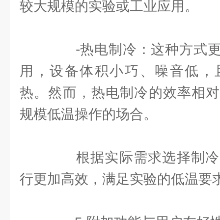
较大规模的实验或工业应用。
-热电制冷：这种方式更
用，设备体积小巧、噪音低，
热。然而，热电制冷的效率相对
规模低温操作的场合。
根据实际需求选择制冷
行更加高效，满足实验的低温要