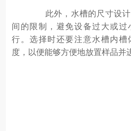
此外，水槽的尺寸设计
间的限制，避免设备过大或过
行。选择时还要注意水槽内槽
度，以便能够方便地放置样品并