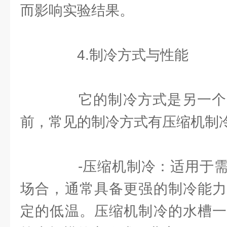
而影响实验结果。
4.制冷方式与性能
它的制冷方式是另一个
前，常见的制冷方式有压缩机制
-压缩机制冷：适用于需
场合，通常具备更强的制冷能力
定的低温。压缩机制冷的水槽一