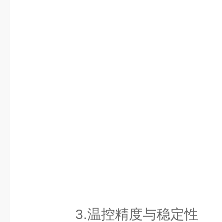
3.温控精度与稳定性