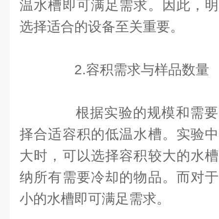
温水槽即可满足需求。因此，明
选择适合的设备至关重要。
2.容积需求与样品数量
根据实验的规模和需要
择合适容积的低温水槽。实验中
大时，可以选择容积较大的水槽
纳所有需要冷却的物品。而对于
小的水槽即可满足需求。