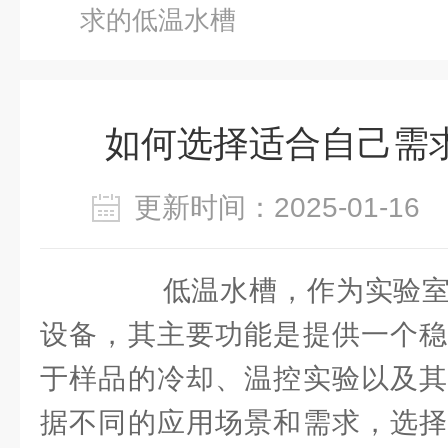
求的低温水槽
如何选择适合自己需
更新时间：2025-01-1
低温水槽，作为实验室
设备，其主要功能是提供一个稳
于样品的冷却、温控实验以及其
据不同的应用场景和需求，选