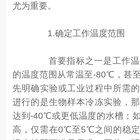
尤为重要。
1.确定工作温度范围
首要指标之一是工作温
的温度范围从常温至-80℃，甚
先明确实验或工业过程中所需的
进行的是生物样本冷冻实验，那
达到-40℃或更低温度的水槽；
高，仅需在0℃至5℃之间的稳