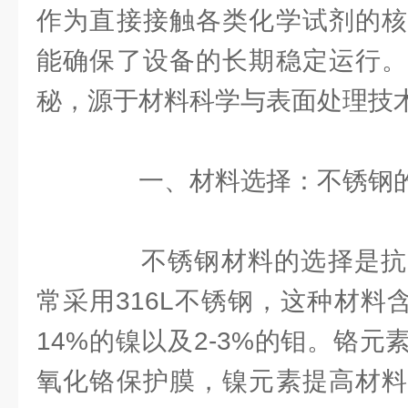
作为直接接触各类化学试剂的核
能确保了设备的长期稳定运行。
秘，源于材料科学与表面处理技
一、材料选择：不锈钢的
不锈钢材料的选择是抗
常采用316L不锈钢，这种材料含有
14%的镍以及2-3%的钼。铬
氧化铬保护膜，镍元素提高材料