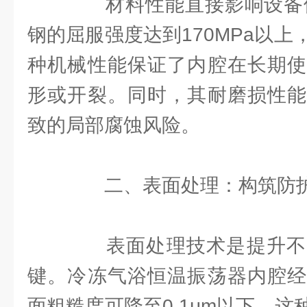
材料性能直接影响设备使用
钢的屈服强度达到170MPa以上
种机械性能保证了内腔在长期使
形或开裂。同时，其耐磨损性能
致的局部腐蚀风险。
二、表面处理：构筑防
表面处理技术是提升不
键。冷冻气浴恒温振荡器内腔经
面粗糙度可降至0.1μm以下。