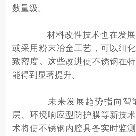
数量级。
材料改性技术也在发展
或采用粉末冶金工艺，可以细化
致密度。这些改进使不锈钢在特
能得到显著提升。
未来发展趋势指向智能
层、环境响应型防护膜等新技术
术将使不锈钢内腔具备实时监测