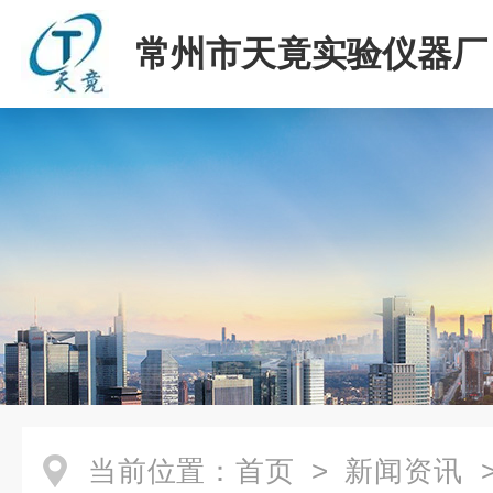
常州市天竟实验仪器厂
当前位置：
首页
>
新闻资讯
>