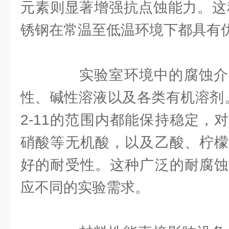
元素则显著增强抗点蚀能力。这种
锈钢在常温至低温环境下都具有
实验室环境中的腐蚀介
性、碱性溶液以及各类有机溶剂。
2-11的范围内都能保持稳定，
硝酸等无机酸，以及乙酸、柠檬
好的耐受性。这种广泛的耐腐蚀
应不同的实验需求。