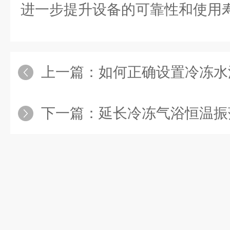
进一步提升设备的可靠性和使用
上一篇：
如何正确设置冷冻水浴恒温
下一篇：
延长冷冻气浴恒温振荡