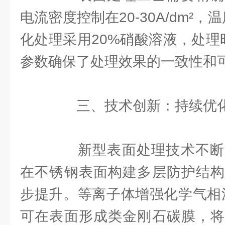
电流密度控制在20-30A/dm²，
化处理采用20%硝酸溶液，处理时
参数确保了处理效果的一致性和
三、技术创新：持续优化
新型表面处理技术不断
在不锈钢表面构建多层防护结构
步提升。等离子体增强化学气相沉
可在表面形成类金刚石碳膜，将