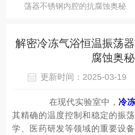
荡器不锈钢内腔的抗腐蚀奥秘
解密冷冻气浴恒温振荡器
腐蚀奥秘
更新时间：2025-03-1
在现代实验室中，
冷
其精确的温度控制和稳定的振荡
学、医药研发等领域的重要设备