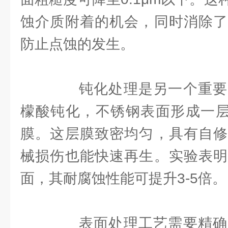
蚀介质附着的机会，同时消除了
防止点蚀的发生。
钝化处理是另一个重要
檬酸钝化，不锈钢表面形成一层厚
膜。这层膜致密均匀，具有自修
械损伤也能快速再生。实验表明
面，其耐腐蚀性能可提升3-5倍。
表面处理工艺需要精确