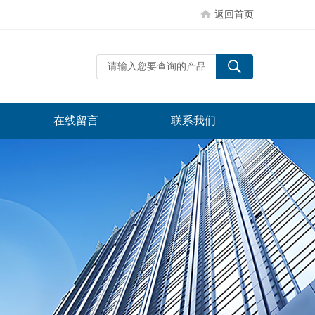
返回首页
在线留言
联系我们