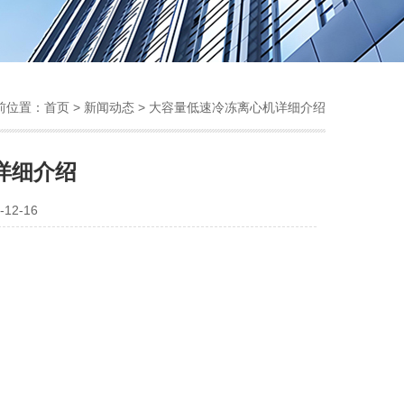
前位置：
首页
>
新闻动态
> 大容量低速冷冻离心机详细介绍
详细介绍
12-16