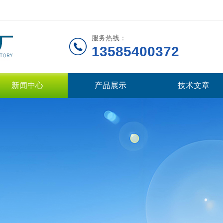
服务热线：
13585400372
新闻中心
产品展示
技术文章