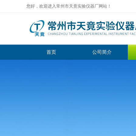
您好，欢迎进入常州市天竟实验仪器厂网站！
首页
公司简介