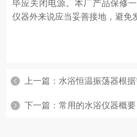
毕应关闭电源。本厂产品保修一
仪器外来说应当妥善接地，避免
上一篇：
水浴恒温振荡器根据
下一篇：
常用的水浴仪器概要