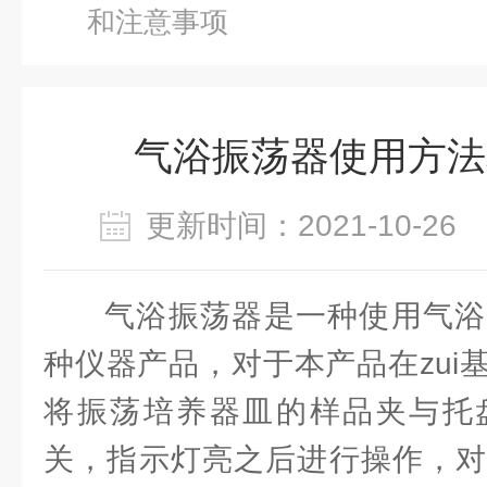
和注意事项
气浴振荡器使用方法
更新时间：2021-10-2
气浴振荡器是一种使用气浴
种仪器产品，对于本产品在zui
将振荡培养器皿的样品夹与托
关，指示灯亮之后进行操作，对