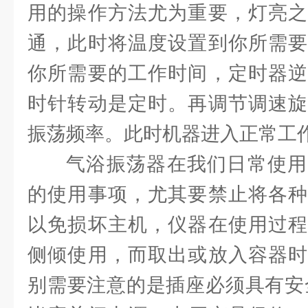
用的操作方法尤为重要，灯亮之
通，此时将温度设置到你所需要
你所需要的工作时间，定时器逆
时针转动是定时。再调节调速旋
振荡频率。此时机器进入正常工
气浴振荡器在我们日常使用
的使用事项，尤其要禁止将各种
以免损坏主机，仪器在使用过程
侧倾使用，而取出或放入容器时
别需要注意的是插座必须具有安