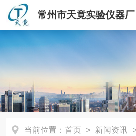
常州市天竟实验仪器厂
当前位置：
首页
>
新闻资讯
>