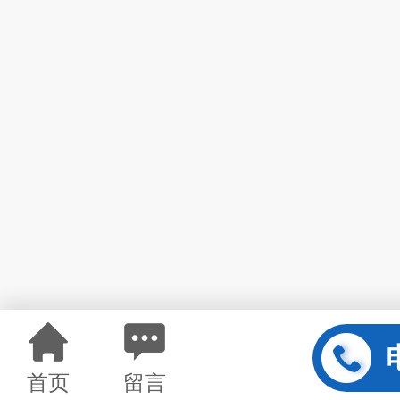
首页
留言