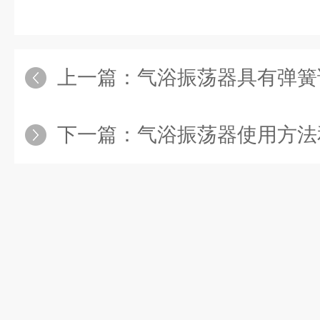
上一篇：
气浴振荡器具有弹簧
下一篇：
气浴振荡器使用方法