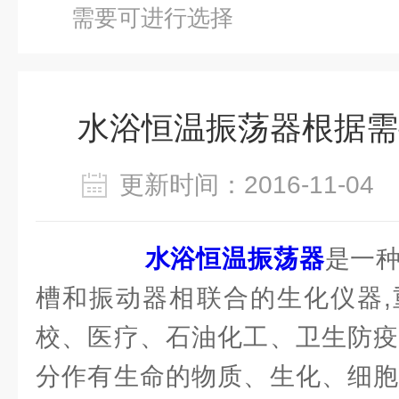
需要可进行选择
水浴恒温振荡器根据需
更新时间：2016-11-0
水浴恒温振荡器
是一
槽和振动器相联合的生化仪器,
校、医疗、石油化工、卫生防疫
分作有生命的物质、生化、细胞