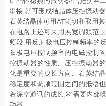
结晶体稳频的振动器中,把变容
串接,就可形成结晶体压控振动器
石英结晶体可用AT割切和取用其
在电路上还可采用展宽调频范围
频段,用反射极电压控制频率的
阳极电压控制频率的电磁控制管
控振动器的性质。压控振动器的
化是重要的成长方向。石英结晶
稳定度和调频范围之间的抵牾也
着深空通讯的成长,将需要内部
动器。