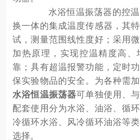
水浴恒温振荡器的控温
换一体的集成温度传感器，其特
试，测量范围线性度好；采用微
加热原理，实现控温精度高、
靠；具有超温报警功能，定时功
保实验物品的安全。为各种需加
水浴恒温振荡器
可单独使用、
配套使用分为水浴、油浴、循环
冷循环水浴、风冷循环油浴等类
选择。