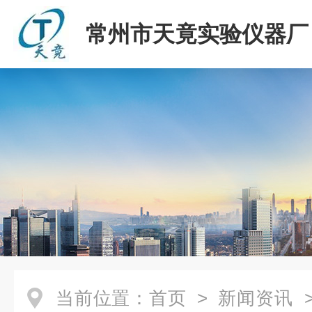
常州市天竟实验仪器厂
当前位置：
首页
>
新闻资讯
>