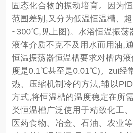
固态化合物的振动培育。因为恒
范围差别,又分为低温恒温槽、超
~300℃,见上图)。水浴恒温振荡
液体介质不克不及用水而用油,
恒温振荡器恒温槽要求对槽内液
度是0.1℃甚至是0.01℃)。zu
热、压缩机制冷的方法,辅以PI
方式,将恒温槽的温度稳定在所
类恒温槽广泛使用于精致化工、
医药食物、冶金、石油、农业等