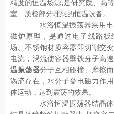
精度的恒温场源,是研究院、高
室、质检部分理想的恒温设备。
水浴恒温振荡器采用电
磁炉原理，是通过电子线路板
场、不锈钢材质容器即切割交变
电流，涡流使容器壁铁分子高
温振荡器
分子互相碰撞、摩擦而
涡流存在，水分子受电磁力作用
体运动，达到震荡的效果。
水浴恒温振荡器结晶体