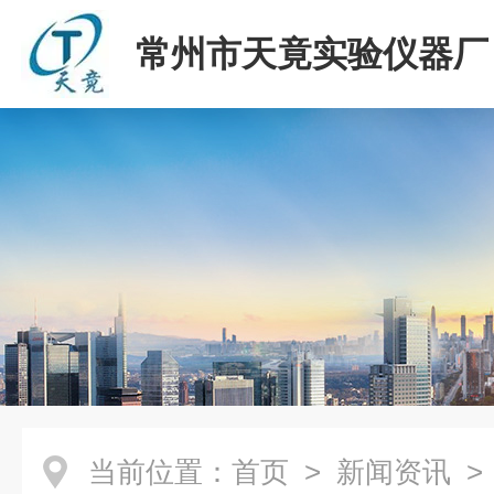
常州市天竟实验仪器厂
当前位置：
首页
>
新闻资讯
>