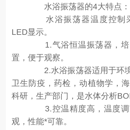
水浴振荡器的4大特点：
水浴振荡器温度控制采
LED显示。
1.气浴恒温振荡器，培
置，便于观察。
2.水浴振荡器适用于环境
卫生防疫，药检，动植物学，海
科研，生产部门，是水体分析BO
3.控温精度高，温度调
观，性能*可靠。