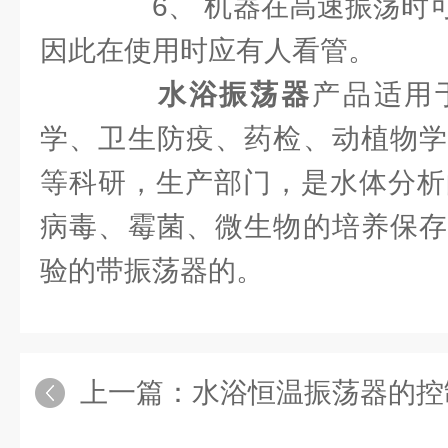
6、 机器在高速振荡时可
因此在使用时应有人看管。
水浴振荡器
产品适用
学、卫生防疫、药检、动植物学
等科研，生产部门，是水体分析
病毒、霉菌、微生物的培养保存
验的带振荡器的。
上一篇：
水浴恒温振荡器的控