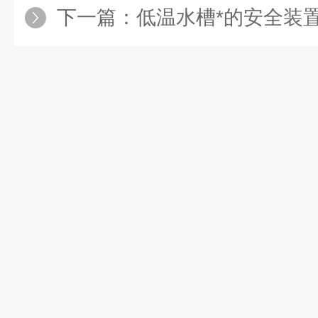
下一篇：
低温水槽*的安全装