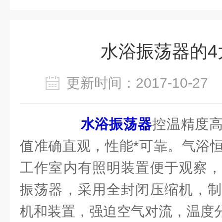
水浴振荡器的4
更新时间：2017-10-2
水浴振荡器
控温精度
值准确直观，性能*可靠。气浴
工作室内有照明装置便于观察，
振荡器，采用全封闭压缩机，制
机和装置，强迫空气对流，温度