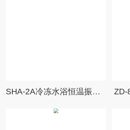
SHA-2A冷冻水浴恒温振荡器
ZD