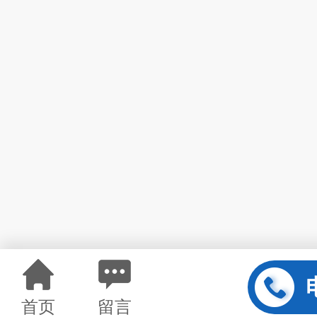
首页
留言