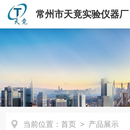
常州市天竟实验仪器厂
当前位置：
首页
> 产品展示