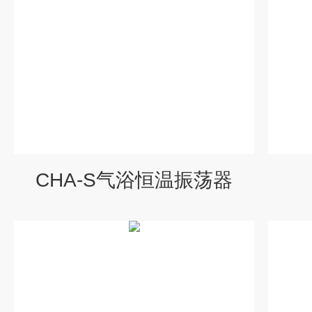
CHA-S气浴恒温振荡器