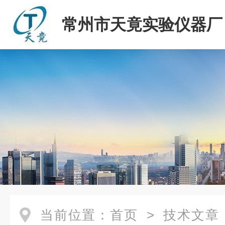
常州市天竟实验仪器厂
当前位置：
首页
>
技术文章