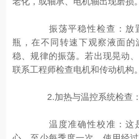
老化，或轴承、电机轴出现磨损
振荡平稳性检查：放置
瓶，在不同转速下观察液面的
稳、规律的振荡。若出现晃动、
联系工程师检查电机和传动机构
2.加热与温控系统检查
温度准确性校准：这是
心。至少每季度一次，使用经过