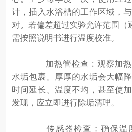
计，插入水浴槽的工作区域，与
对。若偏差超过实验允许范围（通
需按照说明书进行温度校准。
加热管检查：观察加热
水垢包裹。厚厚的水垢会大幅降
时间延长、温度不均，甚至使加
发现，应立即进行除垢清理。
传感器检查：确保温度