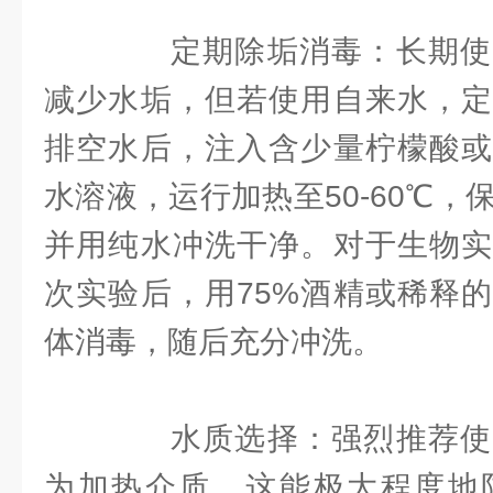
定期除垢消毒：长期使
减少水垢，但若使用自来水，定
排空水后，注入含少量柠檬酸或
水溶液，运行加热至50-60℃，
并用纯水冲洗干净。对于生物实
次实验后，用75%酒精或稀释
体消毒，随后充分冲洗。
水质选择：强烈推荐使
为加热介质。这能极大程度地