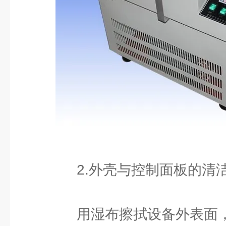
2.外壳与控制面板的清
用湿布擦拭设备外表面，