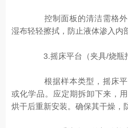
控制面板的清洁需格外
湿布轻轻擦拭，防止液体渗入内
3.摇床平台（夹具/烧瓶
根据样本类型，摇床平
或化学品。应定期拆卸下来，用
烘干后重新安装。确保其干燥，