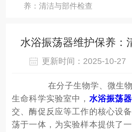
养：清洁与部件检查
水浴振荡器维护保养：
更新时间：2025-10-
在分子生物学、微生物
生命科学实验室中，
水浴振荡
交、酶促反应等工作的核心设备
荡于一体，为实验样本提供了一