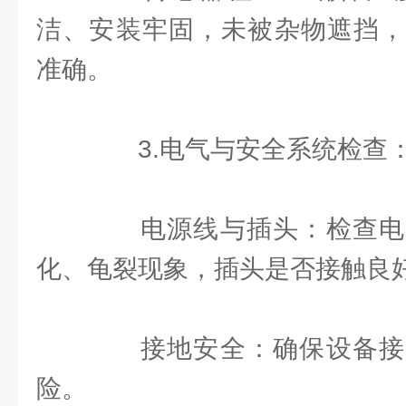
洁、安装牢固，未被杂物遮挡，
准确。
3.电气与安全系统检查
电源线与插头：检查电
化、龟裂现象，插头是否接触良
接地安全：确保设备接
险。