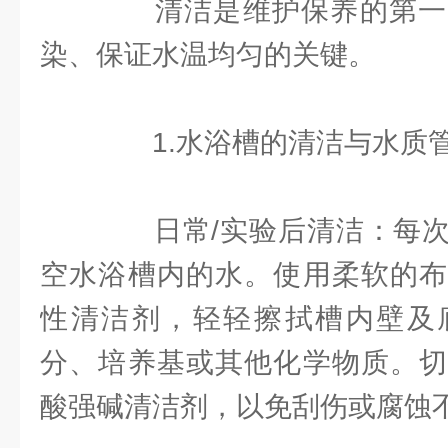
清洁是维护保养的第一
染、保证水温均匀的关键。
1.水浴槽的清洁与水质
日常/实验后清洁：每次
空水浴槽内的水。使用柔软的布
性清洁剂，轻轻擦拭槽内壁及
分、培养基或其他化学物质。切
酸强碱清洁剂，以免刮伤或腐蚀