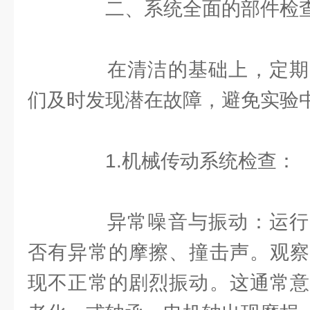
二、系统全面的部件检查
在清洁的基础上，定期
们及时发现潜在故障，避免实验中
1.机械传动系统检查：
异常噪音与振动：运行
否有异常的摩擦、撞击声。观察
现不正常的剧烈振动。这通常意