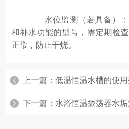
水位监测（若具备）：
和补水功能的型号，需定期检查
正常，防止干烧。
上一篇：
低温恒温水槽的使用
下一篇：
水浴恒温振荡器水垢清理与日