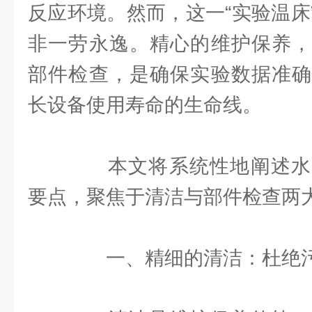
反应环境。然而，这一“实验温床
非一劳永逸。精心的维护保养，
部件检查，是确保实验数据准确
长设备使用寿命的生命线。
本文将系统性地阐述水
要点，聚焦于清洁与部件检查两
一、精细的清洁：杜绝污