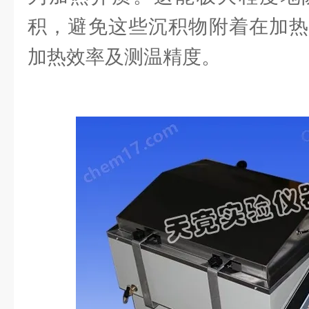
积，避免这些沉积物附着在加热
加热效率及测温精度。