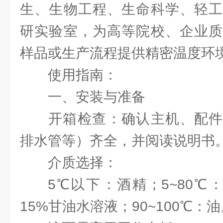
生、生物工程、生命科学、轻工
研实验室，为高等院校、企业质
样品或生产流程提供精密温度环
使用指南：
一、安装与准备‌
‌开箱检查‌：确认主机、配
排水管等）齐全，并阅读说明书‌
‌介质选择‌：
‌5℃以下‌：酒精；‌5~80℃‌
15%甘油水溶液；‌90~100℃‌：油