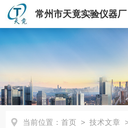
常州市天竟实验仪器厂
当前位置：
首页
>
技术文章
>