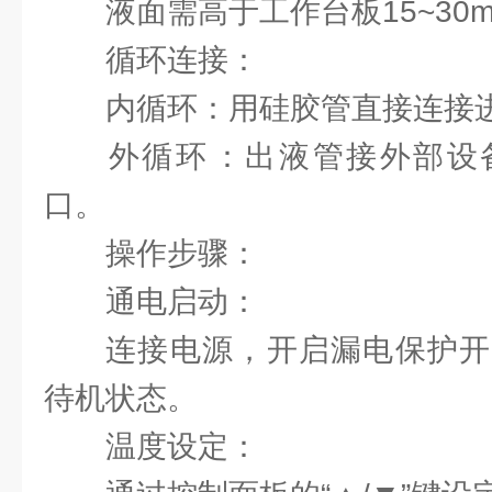
液面需高于工作台板15~30
‌循环连接‌：
‌内循环‌：用硅胶管直接连接
‌外循环‌：出液管接外部
口‌。
操作步骤‌：
‌通电启动‌：
连接电源，开启漏电保护开
待机状态‌。
‌温度设定‌：