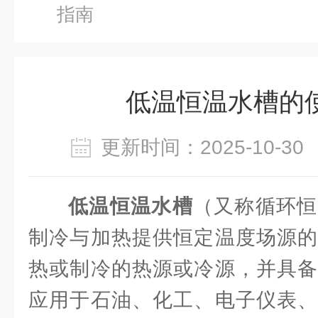
指南
低温恒温水槽的
更新时间：2025-10-
低温恒温水槽
（又称循环恒
制冷与加热提供恒定温度场源的
热或制冷的热源或冷源，并具备
应用于石油、化工、电子仪表、