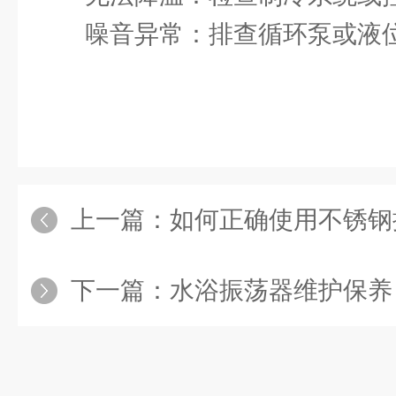
‌噪音异常‌：排查循环泵或液
上一篇：
如何正确使用不锈钢
下一篇：
水浴振荡器维护保养