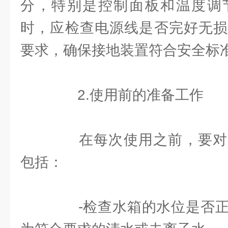
分，特别是控制面板和温度调
时，应检查电源线是否完好无损
要求，确保接地装置符合安全标
2.使用前的准备工作
在每次使用之前，要对
包括：
-检查水箱的水位是否正