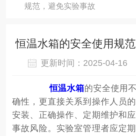
规范，避免实验事故
恒温水箱的安全使用规范
更新时间：2025-04-1
恒温水箱
的安全使用
确性，更直接关系到操作人员的
安装、正确操作、定期维护和应
事故风险。实验室管理者应定期