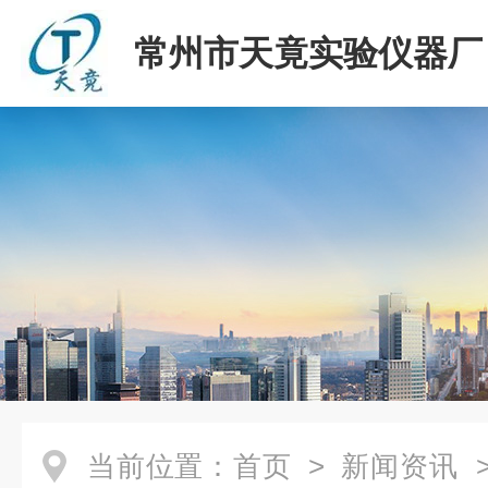
常州市天竟实验仪器厂
当前位置：
首页
>
新闻资讯
>