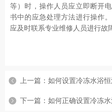
等）时，操作人员应立即断开电
书中的应急处理方法进行操作。
应及时联系专业维修人员进行故
上一篇：
如何设置冷冻水浴恒
下一篇：
如何正确设置冷冻水浴恒温