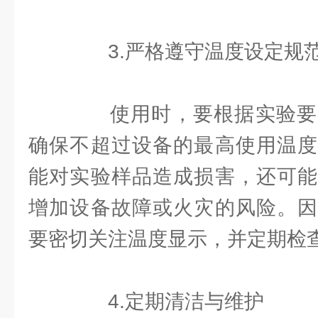
3.严格遵守温度设定规
使用时，要根据实验要
确保不超过设备的最高使用温度
能对实验样品造成损害，还可能
增加设备故障或火灾的风险。因
要密切关注温度显示，并定期检
4.定期清洁与维护