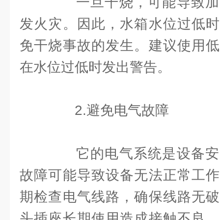
一旦干烧，可能导致加
发火灾。因此，水箱水位过低时
免干烧事故的发生。建议使用低
在水位过低时发出警告。
2.避免电气故障
它的电气系统是设备安
故障可能导致设备无法正常工作
期检查电气线路，确保线路无破
头插座长期使用造成接触不良。