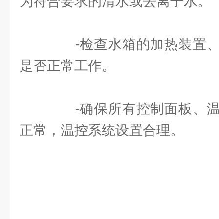
为符合要求的清水或去离子水。
-检查水箱的加热装置、
是否正常工作。
-确保所有控制面板、温
正常，温控系统设置合理。