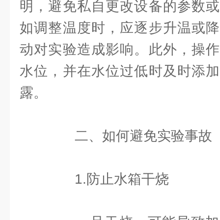
明，避免私自更改设备的参数或
如调整温度时，应逐步升温或降
动对实验造成影响。此外，操作
水位，并在水位过低时及时添加
露。
二、如何避免实验事故
1.防止水箱干烧