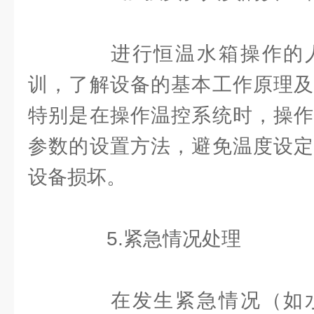
进行恒温水箱操作的人
训，了解设备的基本工作原理及
特别是在操作温控系统时，操作
参数的设置方法，避免温度设定
设备损坏。
5.紧急情况处理
在发生紧急情况（如水