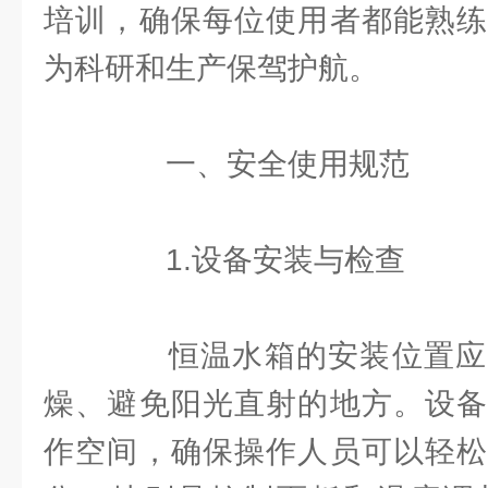
培训，确保每位使用者都能熟练
为科研和生产保驾护航。
一、安全使用规范
1.设备安装与检查
恒温水箱的安装位置应
燥、避免阳光直射的地方。设备
作空间，确保操作人员可以轻松