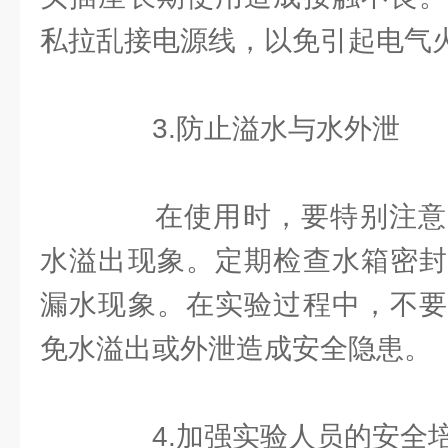
私拉乱接电源线，以免引起电气
3.防止溢水与水外泄
在使用时，要特别注意
水溢出现象。定期检查水箱密封
漏水现象。在实验过程中，不要
免水溢出或外泄造成安全隐患。
4.加强实验人员的安全