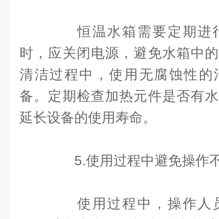
恒温水箱需要定期进行
时，应关闭电源，避免水箱中的
清洁过程中，使用无腐蚀性的
备。定期检查加热元件是否有水
延长设备的使用寿命。
5.使用过程中避免操作
使用过程中，操作人员