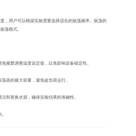
度，用户可以根据实验需要选择适合的振荡频率。振荡的
的振荡模式。
免频繁调整温度设定值，以免影响设备稳定性。
振荡器的最大容量，避免超负荷运行。
洁和更换水源，确保实验结果的准确性。
伤。