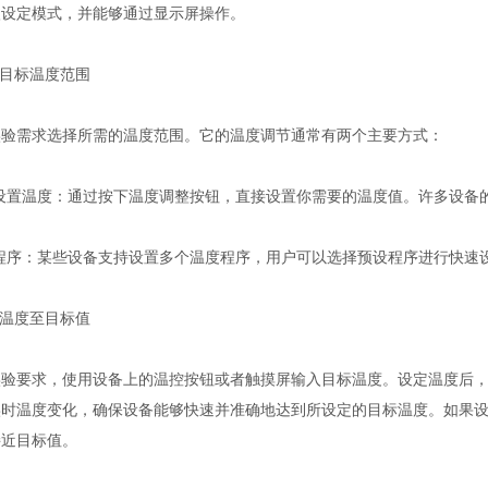
入设定模式，并能够通过显示屏操作。
目标温度范围
需求选择所需的温度范围。它的温度调节通常有两个主要方式：
温度：通过按下温度调整按钮，直接设置你需要的温度值。许多设备的温度范
序：某些设备支持设置多个温度程序，用户可以选择预设程序进行快速设
温度至目标值
要求，使用设备上的温控按钮或者触摸屏输入目标温度。设定温度后，
实时温度变化，确保设备能够快速并准确地达到所设定的目标温度。如果
接近目标值。