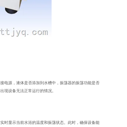
接电源，液体是否添加到水槽中，振荡器的振荡功能是否
后出现设备无法正常运行的情况。
实时显示当前水浴的温度和振荡状态。此时，确保设备能