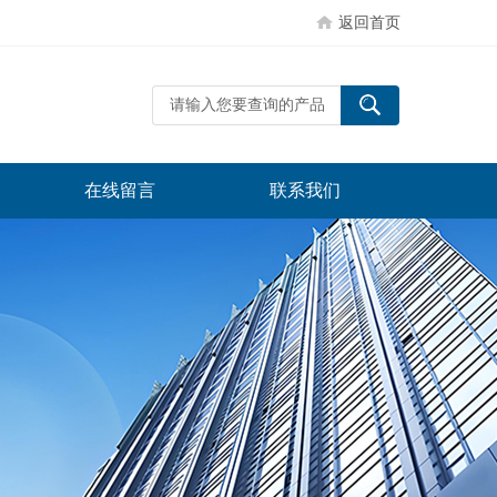
返回首页
在线留言
联系我们