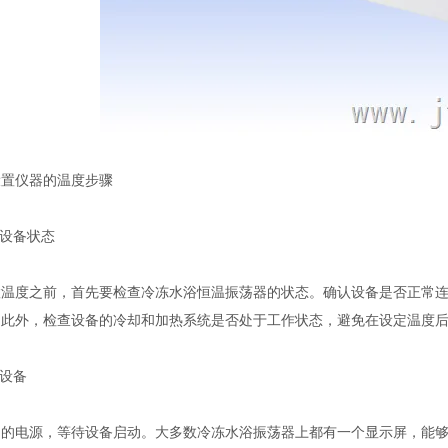
仪器的温度步骤
设备状态
度之前，首先要检查冷冻水浴恒温振荡器的状态。确认设备是否正常连
。此外，检查设备的冷却和加热系统是否处于工作状态，避免在设定温度
设备
电源，等待设备启动。大多数冷冻水浴振荡器上都有一个显示屏，能够