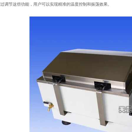
通过调节这些功能，用户可以实现精准的温度控制和振荡效果。