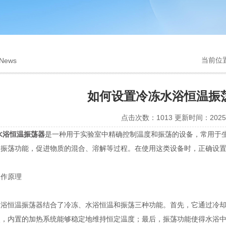
当前位
News
如何设置冷冻水浴恒温振
点击次数：1013 更新时间：2025-
水浴恒温振荡器
是一种用于实验室中精确控制温度和振荡的设备，常用于
过振荡功能，促进物质的混合、溶解等过程。在使用这类设备时，正确设
作原理
恒温振荡器结合了冷冻、水浴恒温和振荡三种功能。首先，它通过冷却系
次，内置的加热系统能够稳定地维持恒定温度；最后，振荡功能使得水浴