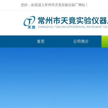
您好，欢迎进入常州市天竟实验仪器厂网站！
首页
公司简介