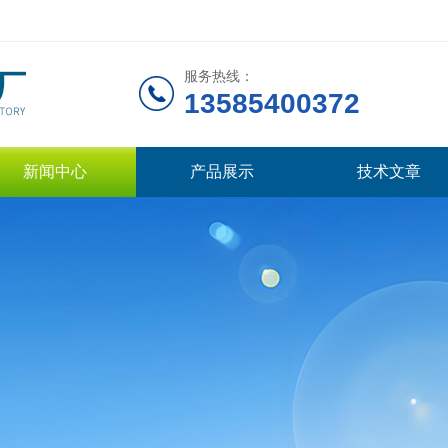
服务热线：
13585400372
新闻中心
产品展示
技术文章