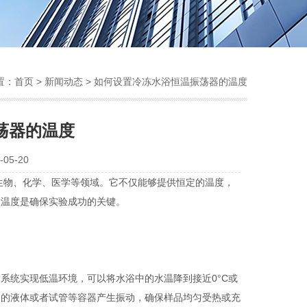
置：
首页
>
新闻动态
> 如何设置冷冻水浴恒温振荡器的温度
荡器的温度
05-20
生物、化学、医学等领域。它不仅能够提供恒定的温度，
置温度是确保实验成功的关键。
统实现低温环境，可以将水浴中的水温降到接近0°C或
中的液体或者试管等容器产生振动，确保样品均匀受热或充