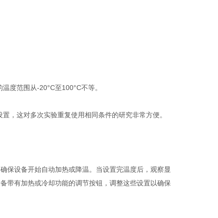
围从-20°C至100°C不等。
置，这对多次实验重复使用相同条件的研究非常方便。
确保设备开始自动加热或降温。当设置完温度后，观察显
设备带有加热或冷却功能的调节按钮，调整这些设置以确保