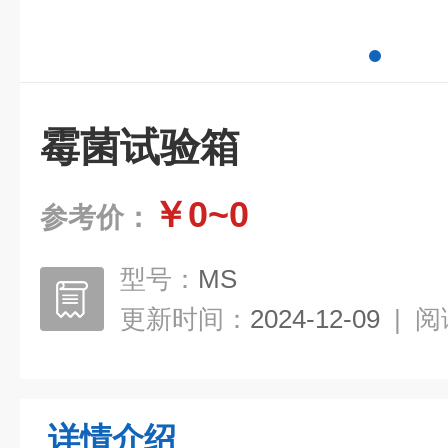
霉菌试验箱
￥0~0
参考价：
型号：
MS
更新时间：
2024-12-09
|
阅
详情介绍