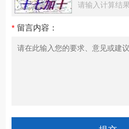
*
留言内容：