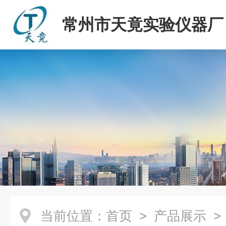
常州市天竟实验仪器厂
当前位置：
首页
>
产品展示
>