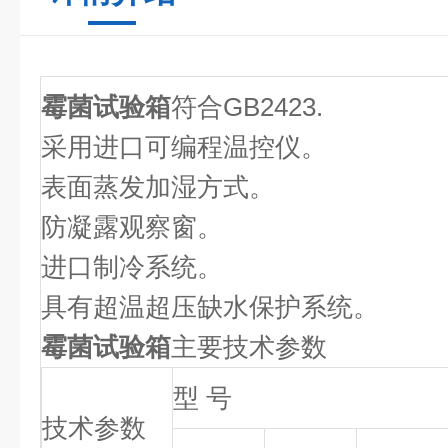
霉菌试验箱
符合GB2423.
采用进口可编程温控仪。
表面蒸发加湿方式。
防凝露观察窗。
进口制冷系统。
具有超温超压缺水保护系统。
霉菌试验箱
主要技术参数
型 号
技术参数