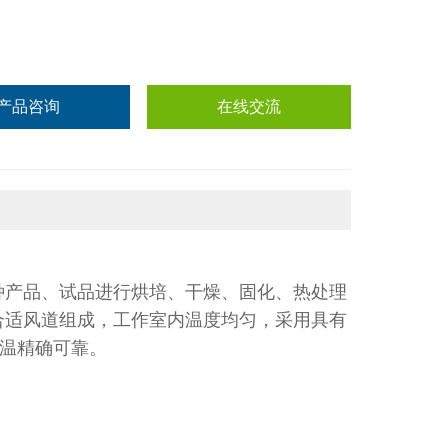
产品咨询
在线交流
种产品、试品进行烘培、干燥、固化、热处理
合适风道组成，工作室内温度均匀，采用具有
控温精确可靠。