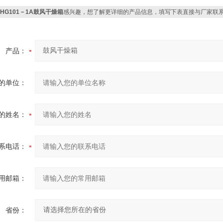
DHG101－1A鼓风干燥箱
感兴趣，想了解更详细的产品信息，填写下表直接与厂家联
产品：
的单位：
的姓名：
系电话：
用邮箱：
省份：