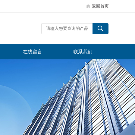
返回首页
在线留言
联系我们