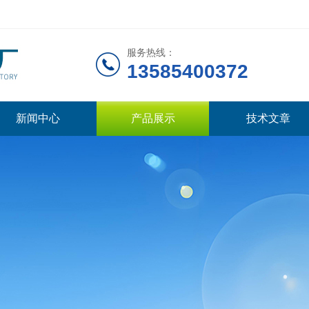
服务热线：
13585400372
新闻中心
产品展示
技术文章