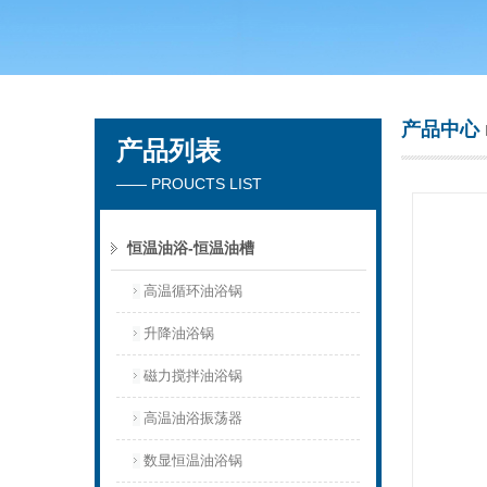
常州市天竟实验仪器厂
产品中心
产品列表
—— PROUCTS LIST
恒温油浴-恒温油槽
高温循环油浴锅
升降油浴锅
磁力搅拌油浴锅
高温油浴振荡器
数显恒温油浴锅