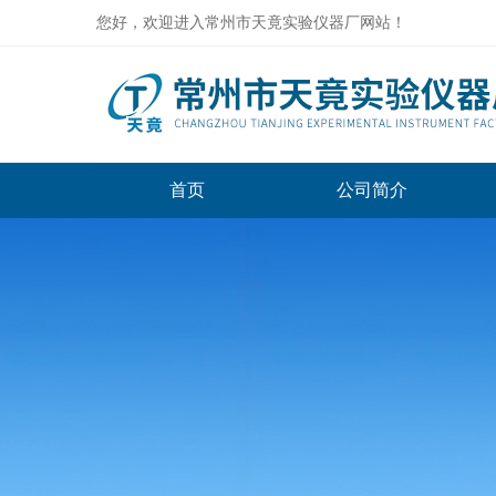
您好，欢迎进入常州市天竟实验仪器厂网站！
首页
公司简介