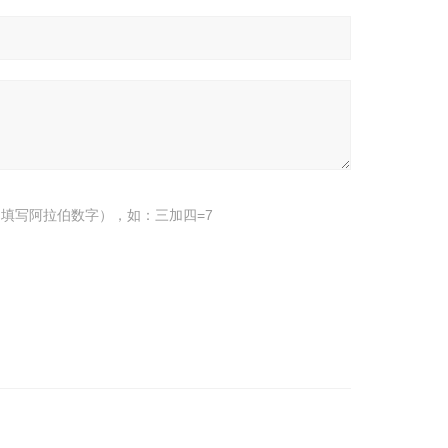
填写阿拉伯数字），如：三加四=7