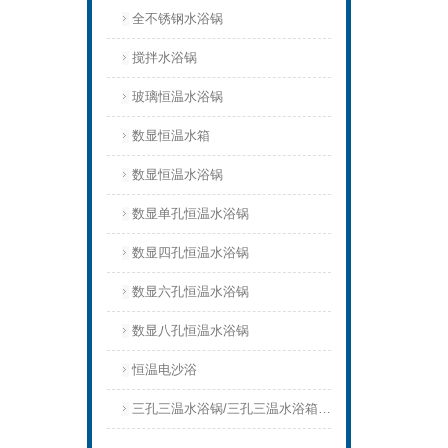
全不锈钢水浴锅
搅拌水浴锅
玻璃恒温水浴锅
数显恒温水箱
数显恒温水浴锅
数显单孔恒温水浴锅
数显四孔恒温水浴锅
数显六孔恒温水浴锅
数显八孔恒温水浴锅
恒温电沙浴
三孔三温水浴锅/三孔三温水浴箱三孔三温水浴槽