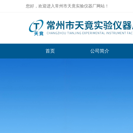
您好，欢迎进入常州市天竟实验仪器厂网站！
首页
公司简介