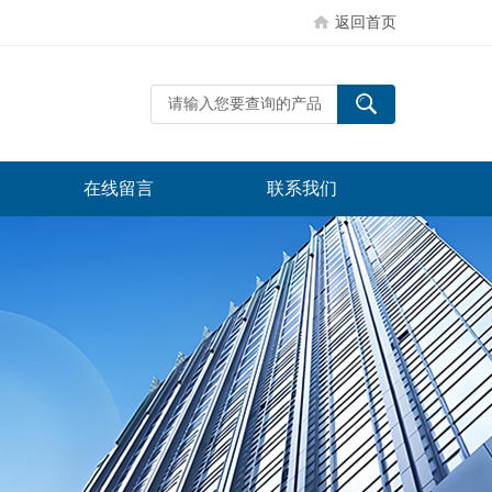
返回首页
在线留言
联系我们