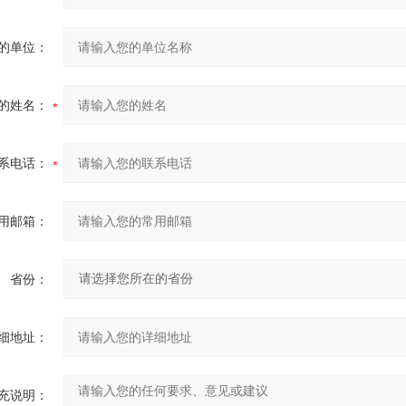
的单位：
的姓名：
系电话：
用邮箱：
省份：
细地址：
充说明：