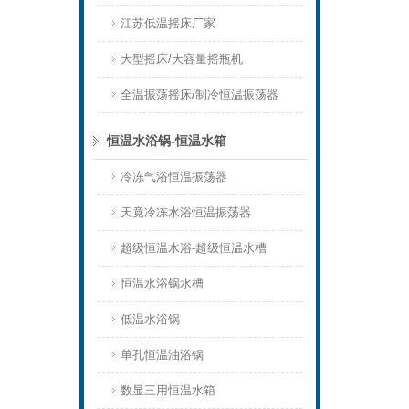
江苏低温摇床厂家
大型摇床/大容量摇瓶机
全温振荡摇床/制冷恒温振荡器
恒温水浴锅-恒温水箱
冷冻气浴恒温振荡器
天竟冷冻水浴恒温振荡器
超级恒温水浴-超级恒温水槽
恒温水浴锅水槽
低温水浴锅
单孔恒温油浴锅
数显三用恒温水箱