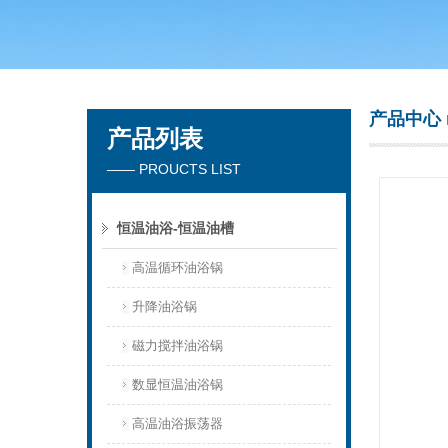
常州市天竟实验仪器厂
产品中心
产品列表
—— PROUCTS LIST
恒温油浴-恒温油槽
高温循环油浴锅
升降油浴锅
磁力搅拌油浴锅
数显恒温油浴锅
高温油浴振荡器