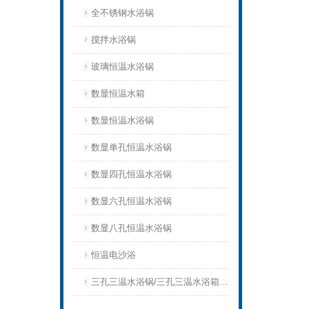
全不锈钢水浴锅
搅拌水浴锅
玻璃恒温水浴锅
数显恒温水箱
数显恒温水浴锅
数显单孔恒温水浴锅
数显四孔恒温水浴锅
数显六孔恒温水浴锅
数显八孔恒温水浴锅
恒温电沙浴
三孔三温水浴锅/三孔三温水浴箱三孔三温水浴槽