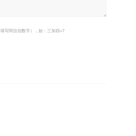
填写阿拉伯数字），如：三加四=7