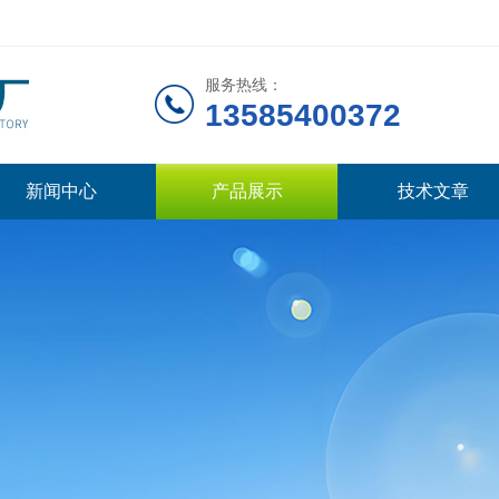
服务热线：
13585400372
新闻中心
产品展示
技术文章