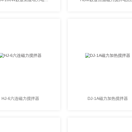
HJ-6六连磁力搅拌器
DJ-1A磁力加热搅拌器