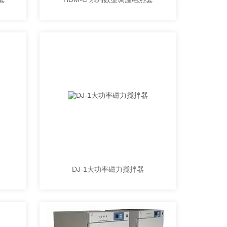
DJ-1大功率磁力搅拌器