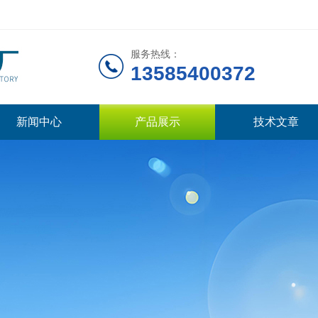
服务热线：
13585400372
新闻中心
产品展示
技术文章