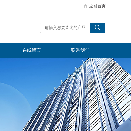
返回首页
在线留言
联系我们