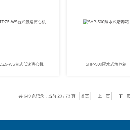
DZ5-WS台式低速离心机
SHP-500隔水式培养箱
共 649 条记录，当前 20 / 73 页
首页
上一页
下一