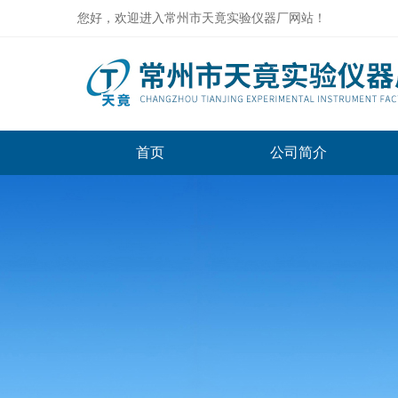
您好，欢迎进入常州市天竟实验仪器厂网站！
首页
公司简介