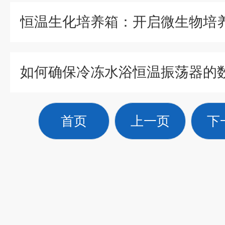
首页
上一页
下