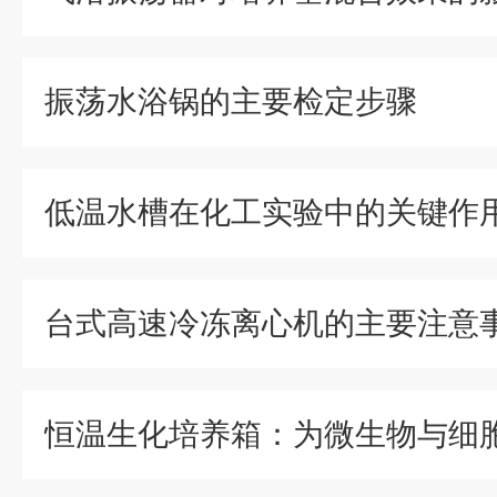
振荡水浴锅的主要检定步骤
低温水槽在化工实验中的关键作
台式高速冷冻离心机的主要注意