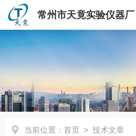
常州市天竟实验仪器厂
当前位置：
首页
> 技术文章