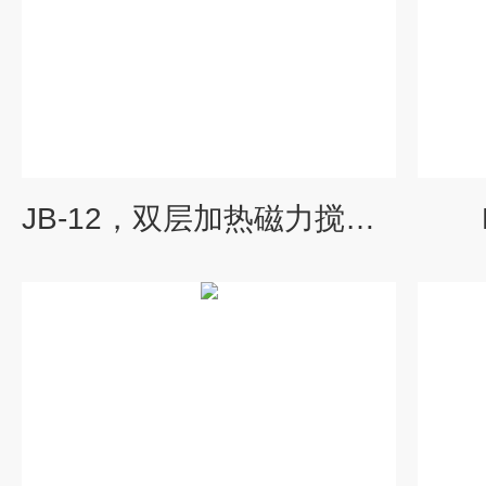
JB-12，双层加热磁力搅拌器