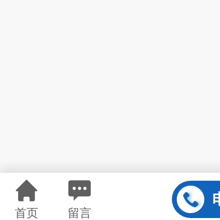
首页
留言