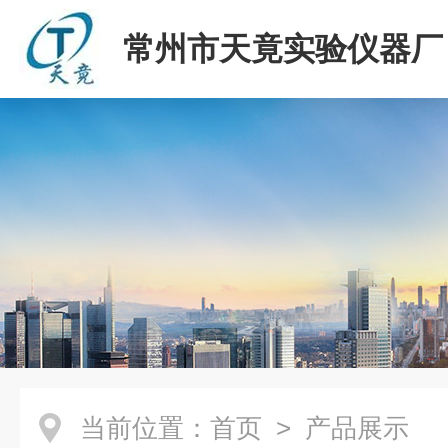
常州市天竟实验仪器厂
当前位置：
首页
> 产品展示