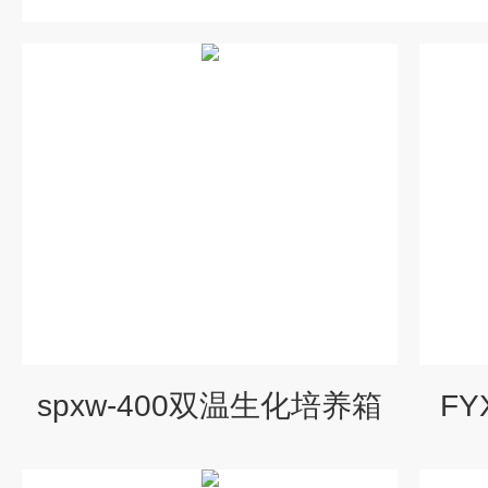
spxw-400双温生化培养箱
FY