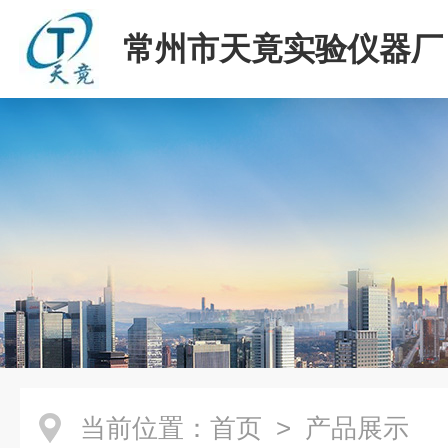
常州市天竟实验仪器厂
当前位置：
首页
> 产品展示