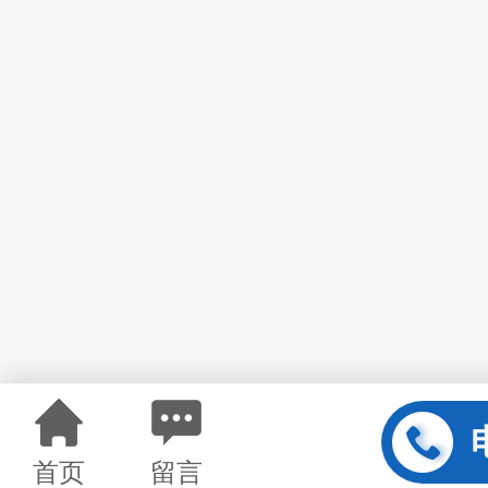
首页
留言