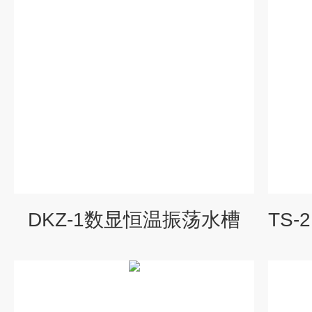
DKZ-1数显恒温振荡水槽