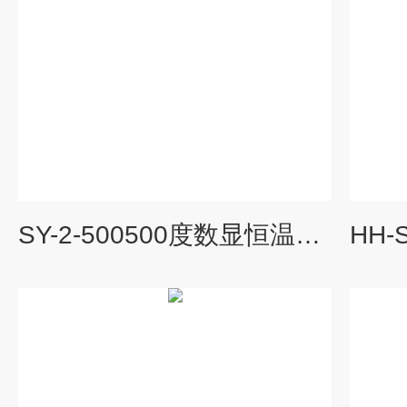
SY-2-500500度数显恒温电沙浴