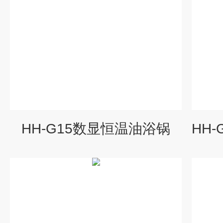
HH-G15数显恒温油浴锅