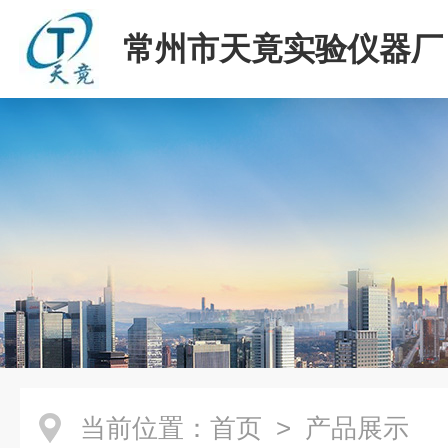
常州市天竟实验仪器厂
当前位置：
首页
> 产品展示