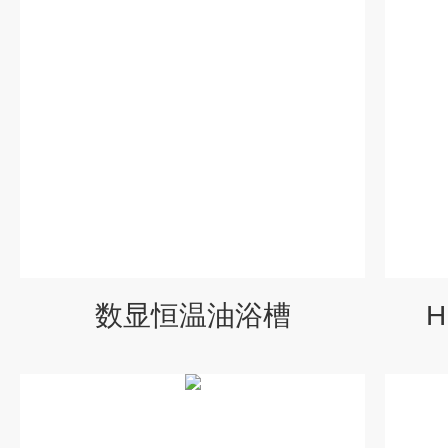
数显恒温油浴槽