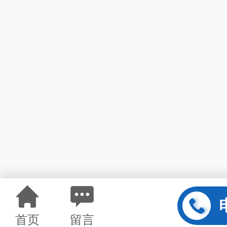
首页
留言